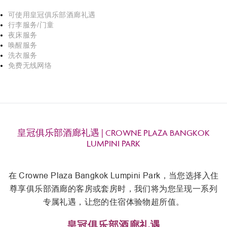
可使用皇冠俱乐部酒廊礼遇
行李服务/门童
夜床服务
唤醒服务
洗衣服务
免费无线网络
皇冠俱乐部酒廊礼遇 | CROWNE PLAZA BANGKOK
LUMPINI PARK
在 Crowne Plaza Bangkok Lumpini Park，当您选择入住
尊享俱乐部酒廊的客房或套房时，我们将为您呈现一系列
专属礼遇，让您的住宿体验物超所值。
皇冠俱乐部酒廊礼遇