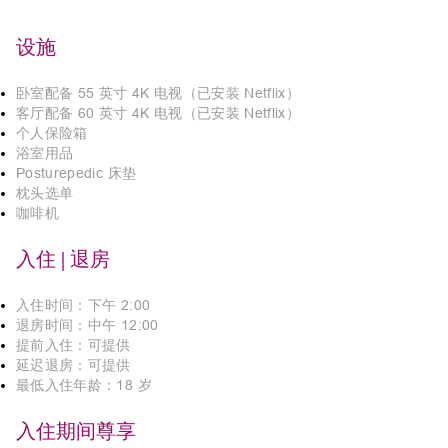
设施
卧室配备 55 英寸 4K 电视（已安装 Netflix）
客厅配备 60 英寸 4K 电视（已安装 Netflix）
个人保险箱
浴室用品
Posturepedic 床垫
枕头选单
咖啡机
入住 | 退房
入住时间：下午 2:00
退房时间：中午 12:00
提前入住：可提供
延迟退房：可提供
最低入住年龄：18 岁
入住期间尊享