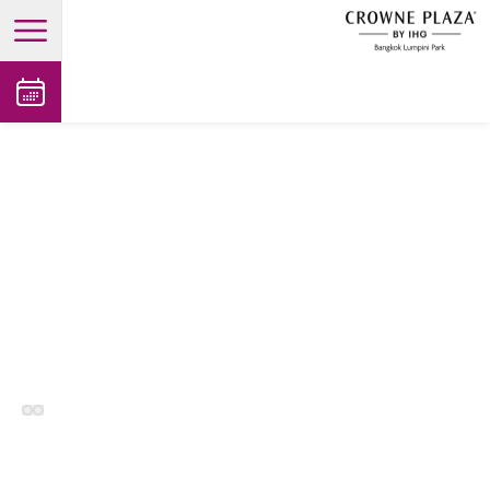
open main menu