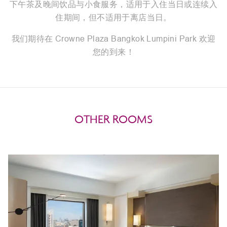
下午茶及晚间饮品与小食服务，适用于入住当日或连续入
住期间，但不适用于离店当日。
我们期待在 Crowne Plaza Bangkok Lumpini Park 欢迎
您的到来！
OTHER ROOMS