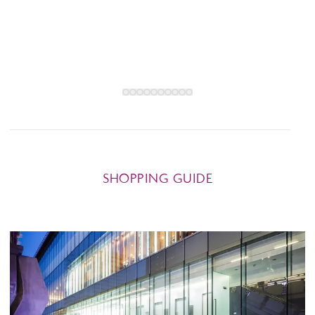
SHOPPING GUIDE