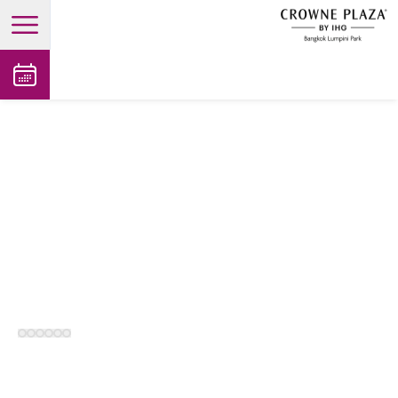
open main menu