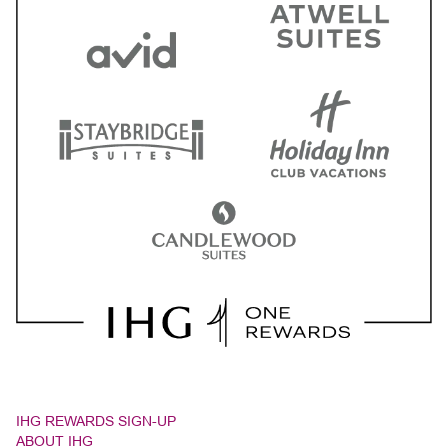
IHG REWARDS SIGN-UP
ABOUT IHG