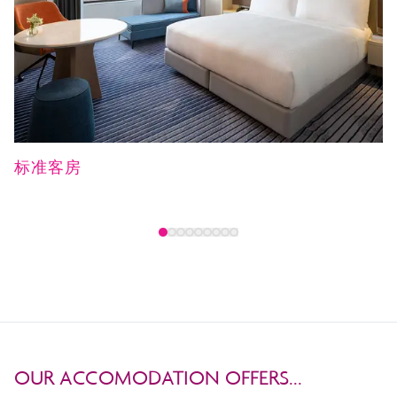
标准客房
OUR ACCOMODATION OFFERS...