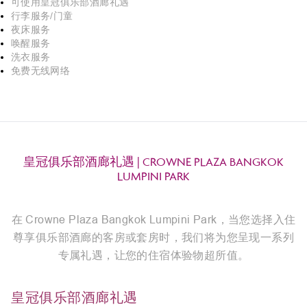
可使用皇冠俱乐部酒廊礼遇
行李服务/门童
夜床服务
唤醒服务
洗衣服务
免费无线网络
皇冠俱乐部酒廊礼遇 | CROWNE PLAZA BANGKOK
LUMPINI PARK
在 Crowne Plaza Bangkok Lumpini Park，当您选择入住
尊享俱乐部酒廊的客房或套房时，我们将为您呈现一系列
专属礼遇，让您的住宿体验物超所值。
皇冠俱乐部酒廊礼遇