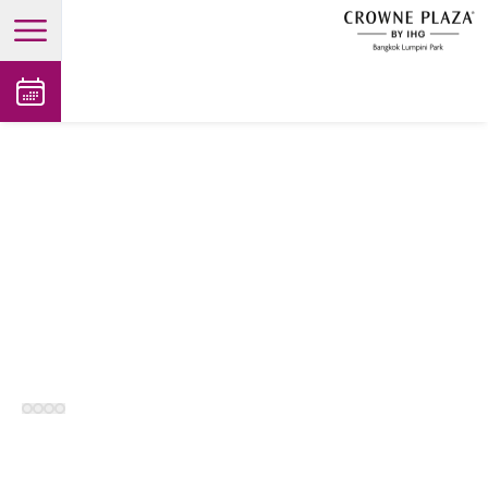
open main menu