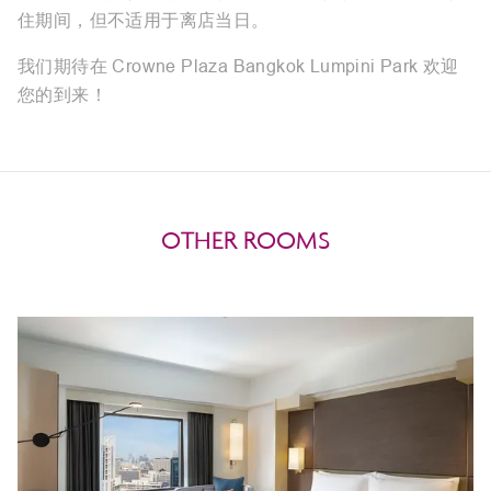
住期间，但不适用于离店当日。
我们期待在 Crowne Plaza Bangkok Lumpini Park 欢迎
您的到来！
OTHER ROOMS