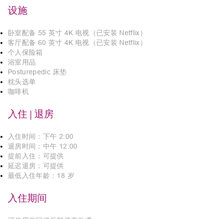
设施
卧室配备 55 英寸 4K 电视（已安装 Netflix）
客厅配备 60 英寸 4K 电视（已安装 Netflix）
个人保险箱
浴室用品
Posturepedic 床垫
枕头选单
咖啡机
入住 | 退房
入住时间：下午 2:00
退房时间：中午 12:00
提前入住：可提供
延迟退房：可提供
最低入住年龄：18 岁
入住期间