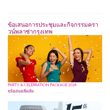
ข้อเสนอการประชุมและกิจกรรมครา
วน์พลาซ่ากรุงเทพ
PARTY & CELEBRATION PACKAGE 2026
ดูข้อเสนอเพิ่มเติม