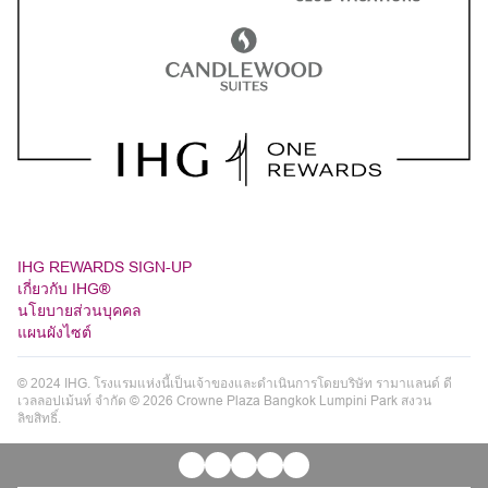
IHG REWARDS SIGN-UP
เกี่ยวกับ IHG®
นโยบายส่วนบุคคล
แผนผังไซต์
© 2024 IHG. โรงแรมแห่งนี้เป็นเจ้าของและดำเนินการโดยบริษัท รามาแลนด์ ดี
เวลลอปเม้นท์ จำกัด © 2026 Crowne Plaza Bangkok Lumpini Park สงวน
ลิขสิทธิ์.