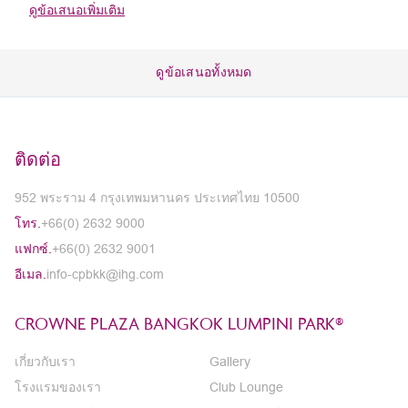
ดูข้อเสนอเพิ่มเติม
ดูข้อเสนอทั้งหมด
ติดต่อ
952 พระราม 4 กรุงเทพมหานคร ประเทศไทย 10500
โทร.
+66(0) 2632 9000
แฟกซ์.
+66(0) 2632 9001
อีเมล.
info-cpbkk@ihg.com
CROWNE PLAZA BANGKOK LUMPINI PARK®
เกี่ยวกับเรา
Gallery
โรงแรมของเรา
Club Lounge