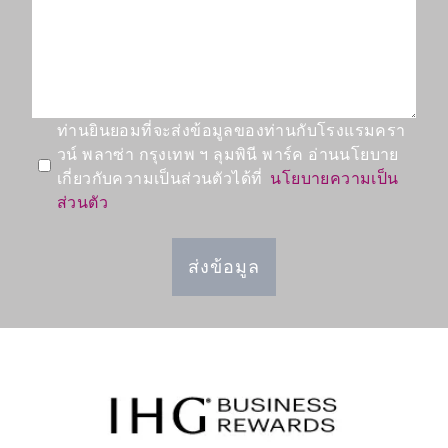
ท่านยินยอมที่จะส่งข้อมูลของท่านกับโรงแรมครา
วน์ พลาซ่า กรุงเทพ ฯ ลุมพินี พาร์ค อ่านนโยบาย
เกี่ยวกับความเป็นส่วนตัวได้ที่
นโยบายความเป็น
ส่วนตัว
ส่งข้อมูล