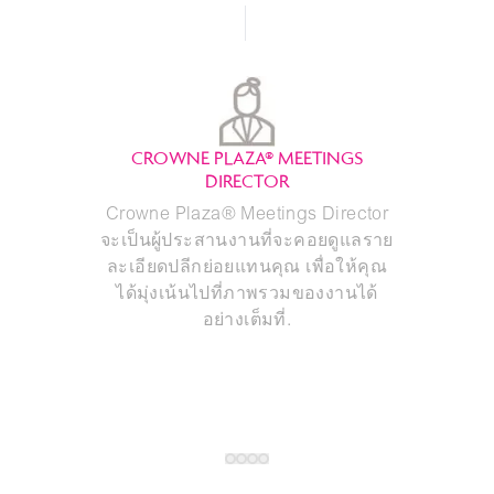
CROWNE PLAZA® MEETINGS
DIRECTOR
Crowne Plaza® Meetings Director
จะเป็นผู้ประสานงานที่จะคอยดูแลราย
ละเอียดปลีกย่อยแทนคุณ เพื่อให้คุณ
ได้มุ่งเน้นไปที่ภาพรวมของงานได้
อย่างเต็มที่.