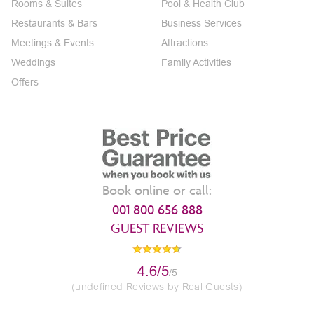
Rooms & Suites
Pool & Health Club
Restaurants & Bars
Business Services
Meetings & Events
Attractions
Weddings
Family Activities
Offers
Book online or call:
001 800 656 888
GUEST REVIEWS
4.6/5
/5
(undefined Reviews by Real Guests)