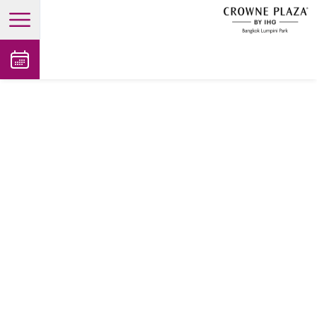
open main menu