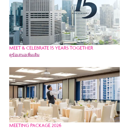
MEET & CELEBRATE 15 YEARS TOGETHER
ดูข้อเสนอเพิ่มเติม
MEETING PACKAGE 2026