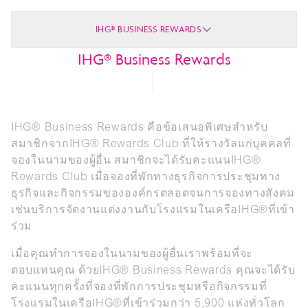
IHG® BUSINESS REWARDS
IHG® Business Rewards
IHG® Business Rewards คือข้อเสนอพิเศษสำหรับ
สมาชิกจากIHG® Rewards Club ที่ให้รางวัลแก่บุคคลที่
จองในนามของผู้อื่น สมาชิกจะได้รับคะแนนIHG®
Rewards Club เมื่อจองที่พักทางธุรกิจการประชุมทาง
ธุรกิจและกิจกรรมขององค์กรตลอดจนการจองทางสังคม
เช่นบริการจัดงานแต่งงานกับโรงแรมในเครือIHG®ที่เข้า
ร่วม
เมื่อคุณทำการจองในนามของผู้อื่นเราพร้อมที่จะ
ตอบแทนคุณ ด้วยIHG® Business Rewards คุณจะได้รับ
คะแนนทุกครั้งที่จองที่พักการประชุมหรือกิจกรรมที่
โรงแรมในเครือIHG®ที่เข้าร่วมกว่า 5,900 แห่งทั่วโลก