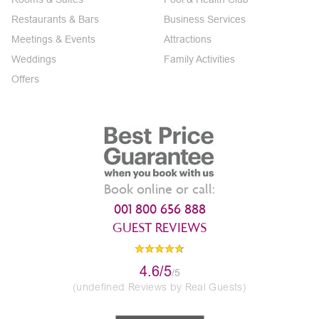
Restaurants & Bars
Business Services
Meetings & Events
Attractions
Weddings
Family Activities
Offers
Book online or call:
001 800 656 888
GUEST REVIEWS
4.6/5
/5
(undefined Reviews by Real Guests)