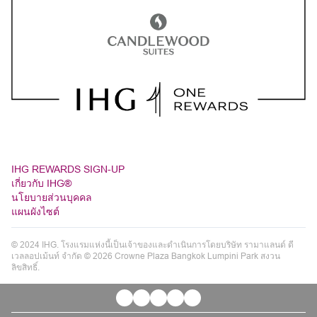
IHG REWARDS SIGN-UP
เกี่ยวกับ IHG®
นโยบายส่วนบุคคล
แผนผังไซต์
© 2024 IHG. โรงแรมแห่งนี้เป็นเจ้าของและดำเนินการโดยบริษัท รามาแลนด์ ดี
เวลลอปเม้นท์ จำกัด © 2026 Crowne Plaza Bangkok Lumpini Park สงวน
ลิขสิทธิ์.