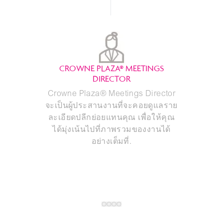
CROWNE PLAZA® MEETINGS
DIRECTOR
Crowne Plaza® Meetings Director
จะเป็นผู้ประสานงานที่จะคอยดูแลราย
ละเอียดปลีกย่อยแทนคุณ เพื่อให้คุณ
ได้มุ่งเน้นไปที่ภาพรวมของงานได้
อย่างเต็มที่.