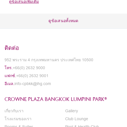
ดูข้อเสนอเพิ่มเติม
ดูข้อเสนอทั้งหมด
ติดต่อ
952 พระราม 4 กรุงเทพมหานคร ประเทศไทย 10500
โทร.
+66(0) 2632 9000
แฟกซ์.
+66(0) 2632 9001
อีเมล.
info-cpbkk@ihg.com
CROWNE PLAZA BANGKOK LUMPINI PARK®
เกี่ยวกับเรา
Gallery
โรงแรมของเรา
Club Lounge
Rooms & Suites
Pool & Health Club