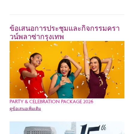
ข้อเสนอการประชุมและกิจกรรมครา
วน์พลาซ่ากรุงเทพ
PARTY & CELEBRATION PACKAGE 2026
ดูข้อเสนอเพิ่มเติม