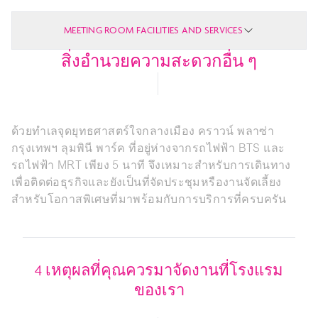
MEETING ROOM FACILITIES AND SERVICES
สิ่งอำนวยความสะดวกอื่น ๆ
ด้วยทำเลจุดยุทธศาสตร์ใจกลางเมือง คราวน์ พลาซ่า
กรุงเทพฯ ลุมพินี พาร์ค ที่อยู่ห่างจากรถไฟฟ้า BTS และ
รถไฟฟ้า MRT เพียง 5 นาที จึงเหมาะสำหรับการเดินทาง
เพื่อติดต่อธุรกิจและยังเป็นที่จัดประชุมหรืองานจัดเลี้ยง
สำหรับโอกาสพิเศษที่มาพร้อมกับการบริการที่ครบครัน
4 เหตุผลที่คุณควรมาจัดงานที่โรงแรม
ของเรา