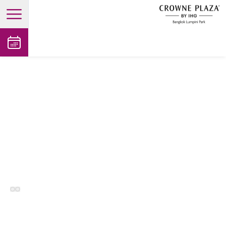
open main menu