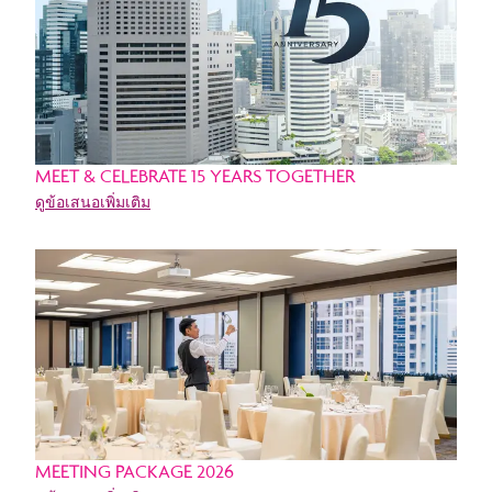
MEET & CELEBRATE 15 YEARS TOGETHER
ดูข้อเสนอเพิ่มเติม
MEETING PACKAGE 2026