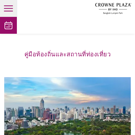
open main menu
คู่มือท้องถิ่นและสถานที่ท่องเที่ยว