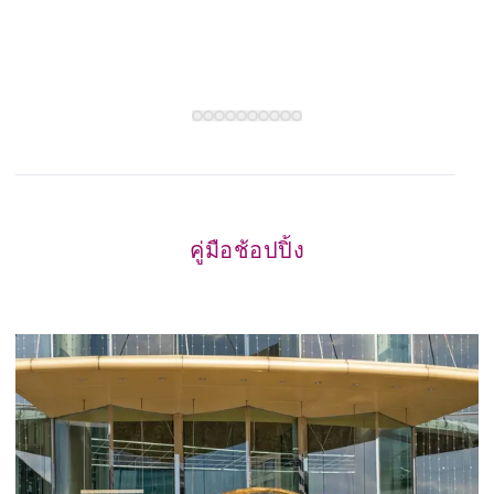
คู่มือช้อปปิ้ง