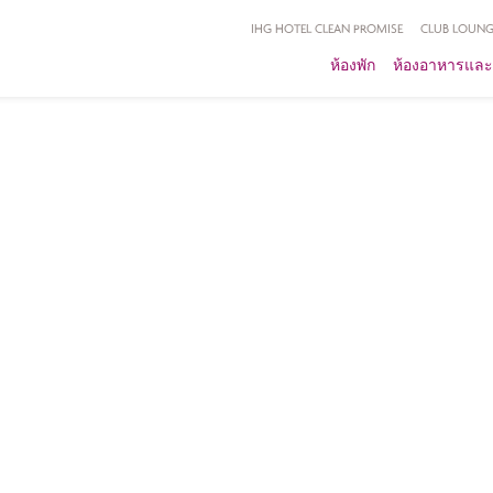
IHG HOTEL CLEAN PROMISE
CLUB LOUNG
ห้องพัก
ห้องอาหารและ