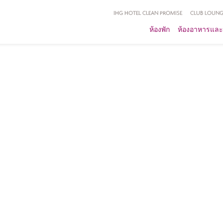
IHG HOTEL CLEAN PROMISE
CLUB LOUNG
ห้องพัก
ห้องอาหารและ