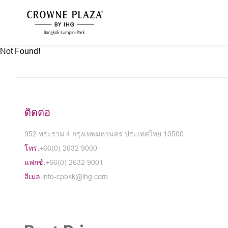
Not Found!
ติดต่อ
952 พระราม 4 กรุงเทพมหานคร ประเทศไทย 10500
โทร.
+66(0) 2632 9000
แฟกซ์.
+66(0) 2632 9001
อีเมล.
info-cpbkk@ihg.com