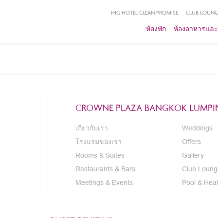
IHG HOTEL CLEAN PROMISE
CLUB LOUNG
ห้องพัก
ห้องอาหารและ
CROWNE PLAZA BANGKOK LUMPIN
เกี่ยวกับเรา
Weddings
โรงแรมของเรา
Offers
Rooms & Suites
Gallery
Restaurants & Bars
Club Loung
Meetings & Events
Pool & Heal