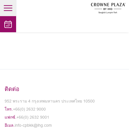
open main menu
ติดต่อ
952 พระราม 4 กรุงเทพมหานคร ประเทศไทย 10500
โทร.
+66(0) 2632 9000
แฟกซ์.
+66(0) 2632 9001
อีเมล.
info-cpbkk@ihg.com