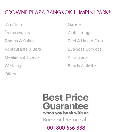
CROWNE PLAZA BANGKOK LUMPINI PARK®
เกี่ยวกับเรา
Gallery
โรงแรมของเรา
Club Lounge
Rooms & Suites
Pool & Health Club
Restaurants & Bars
Business Services
Meetings & Events
Attractions
Weddings
Family Activities
Offers
Book online or call:
001 800 656 888