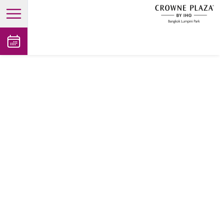
open main menu