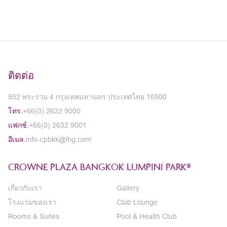
ติดต่อ
952 พระราม 4 กรุงเทพมหานคร ประเทศไทย 10500
โทร.
+66(0) 2632 9000
แฟกซ์.
+66(0) 2632 9001
อีเมล.
info-cpbkk@ihg.com
CROWNE PLAZA BANGKOK LUMPINI PARK®
เกี่ยวกับเรา
Gallery
โรงแรมของเรา
Club Lounge
Rooms & Suites
Pool & Health Club