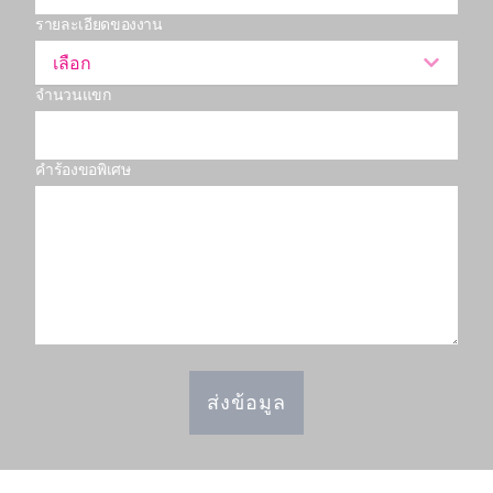
รายละเอียดของงาน
เลือก
จำนวนแขก
คำร้องขอพิเศษ
ส่งข้อมูล