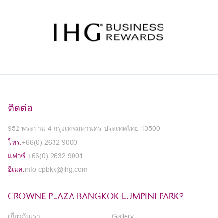
ติดต่อ
952 พระราม 4 กรุงเทพมหานคร ประเทศไทย 10500
โทร.
+66(0) 2632 9000
แฟกซ์.
+66(0) 2632 9001
อีเมล.
info-cpbkk@ihg.com
CROWNE PLAZA BANGKOK LUMPINI PARK®
เกี่ยวกับเรา
Gallery