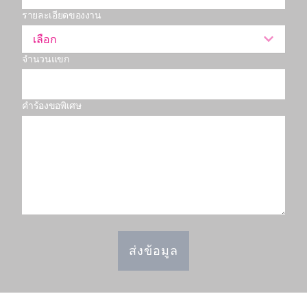
รายละเอียดของงาน
เลือก
จำนวนแขก
คำร้องขอพิเศษ
ส่งข้อมูล