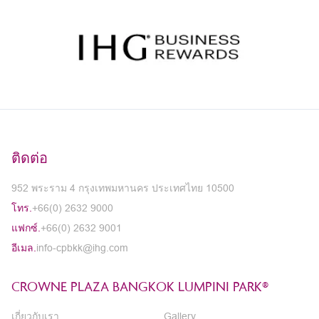
ติดต่อ
952 พระราม 4 กรุงเทพมหานคร ประเทศไทย 10500
โทร.
+66(0) 2632 9000
แฟกซ์.
+66(0) 2632 9001
อีเมล.
info-cpbkk@ihg.com
CROWNE PLAZA BANGKOK LUMPINI PARK®
เกี่ยวกับเรา
Gallery