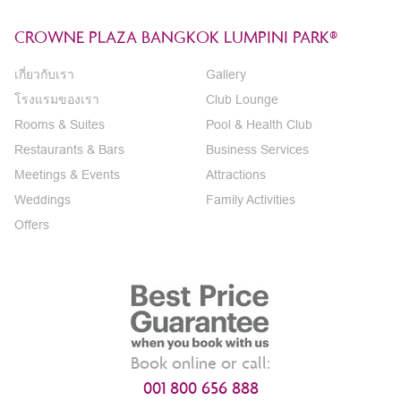
CROWNE PLAZA BANGKOK LUMPINI PARK®
เกี่ยวกับเรา
Gallery
โรงแรมของเรา
Club Lounge
Rooms & Suites
Pool & Health Club
Restaurants & Bars
Business Services
Meetings & Events
Attractions
Weddings
Family Activities
Offers
Book online or call:
001 800 656 888