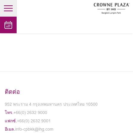
open main menu
ติดต่อ
952 พระราม 4 กรุงเทพมหานคร ประเทศไทย 10500
โทร.
+66(0) 2632 9000
แฟกซ์.
+66(0) 2632 9001
อีเมล.
info-cpbkk@ihg.com