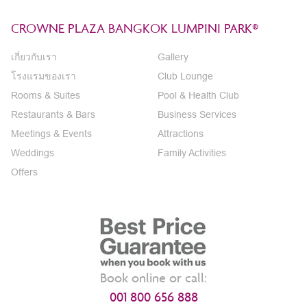
CROWNE PLAZA BANGKOK LUMPINI PARK®
เกี่ยวกับเรา
Gallery
โรงแรมของเรา
Club Lounge
Rooms & Suites
Pool & Health Club
Restaurants & Bars
Business Services
Meetings & Events
Attractions
Weddings
Family Activities
Offers
Book online or call:
001 800 656 888