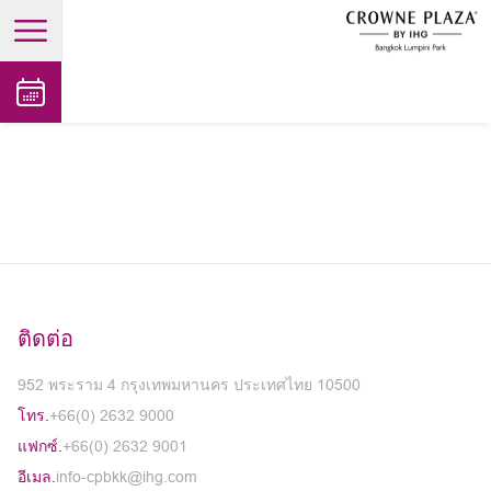
open main menu
ติดต่อ
952 พระราม 4 กรุงเทพมหานคร ประเทศไทย 10500
โทร.
+66(0) 2632 9000
แฟกซ์.
+66(0) 2632 9001
อีเมล.
info-cpbkk@ihg.com