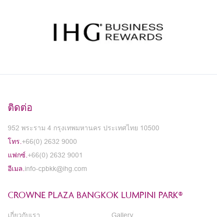
ติดต่อ
952 พระราม 4 กรุงเทพมหานคร ประเทศไทย 10500
โทร.
+66(0) 2632 9000
แฟกซ์.
+66(0) 2632 9001
อีเมล.
info-cpbkk@ihg.com
CROWNE PLAZA BANGKOK LUMPINI PARK®
เกี่ยวกับเรา
Gallery