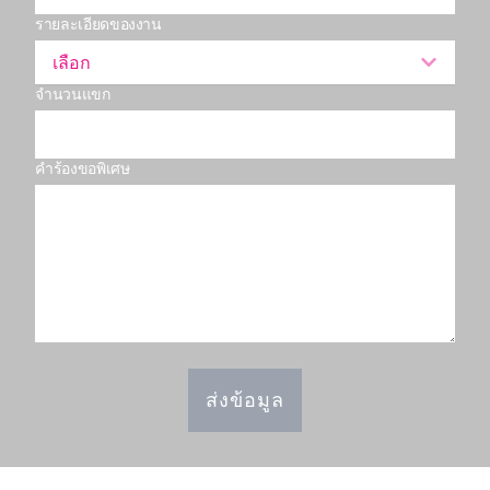
รายละเอียดของงาน
เลือก
จำนวนแขก
คำร้องขอพิเศษ
ส่งข้อมูล