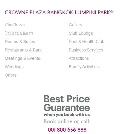
CROWNE PLAZA BANGKOK LUMPINI PARK®
เกี่ยวกับเรา
Gallery
โรงแรมของเรา
Club Lounge
Rooms & Suites
Pool & Health Club
Restaurants & Bars
Business Services
Meetings & Events
Attractions
Weddings
Family Activities
Offers
Book online or call:
001 800 656 888