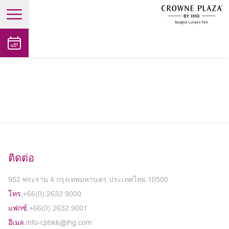
open main menu
ติดต่อ
952 พระราม 4 กรุงเทพมหานคร ประเทศไทย 10500
โทร.
+66(0) 2632 9000
แฟกซ์.
+66(0) 2632 9001
อีเมล.
info-cpbkk@ihg.com