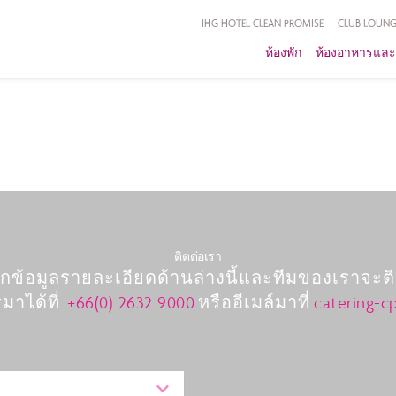
IHG HOTEL CLEAN PROMISE
CLUB LOUNG
ห้องพัก
ห้องอาหารและ
ติตต่อเรา
ข้อมูลรายละเอียดด้านล่างนี้และทีมของเราจะติ
าได้ที่
+66(0) 2632 9000
หรืออีเมล์มาที่
catering-