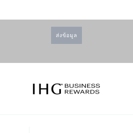
ส่งข้อมูล