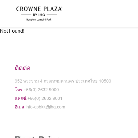
Not Found!
ติดต่อ
952 พระราม 4 กรุงเทพมหานคร ประเทศไทย 10500
โทร.
+66(0) 2632 9000
แฟกซ์.
+66(0) 2632 9001
อีเมล.
info-cpbkk@ihg.com