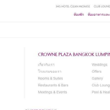
IHG HOTEL CLEAN PROMISE
CLUB LOUNG
ห้องพัก
ห้องอาหารและ
CROWNE PLAZA BANGKOK LUMPIN
เกี่ยวกับเรา
Weddings
โรงแรมของเรา
Offers
Rooms & Suites
Gallery
Restaurants & Bars
Club Loung
Meetings & Events
Pool & Heal