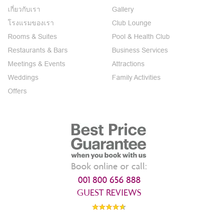
เกี่ยวกับเรา
Gallery
โรงแรมของเรา
Club Lounge
Rooms & Suites
Pool & Health Club
Restaurants & Bars
Business Services
Meetings & Events
Attractions
Weddings
Family Activities
Offers
Book online or call:
001 800 656 888
GUEST REVIEWS