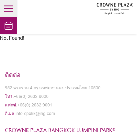
open main menu
Not Found!
ติดต่อ
952 พระราม 4 กรุงเทพมหานคร ประเทศไทย 10500
โทร.
+66(0) 2632 9000
แฟกซ์.
+66(0) 2632 9001
อีเมล.
info-cpbkk@ihg.com
CROWNE PLAZA BANGKOK LUMPINI PARK®