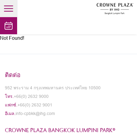
open main menu
Not Found!
ติดต่อ
952 พระราม 4 กรุงเทพมหานคร ประเทศไทย 10500
โทร.
+66(0) 2632 9000
แฟกซ์.
+66(0) 2632 9001
อีเมล.
info-cpbkk@ihg.com
CROWNE PLAZA BANGKOK LUMPINI PARK®