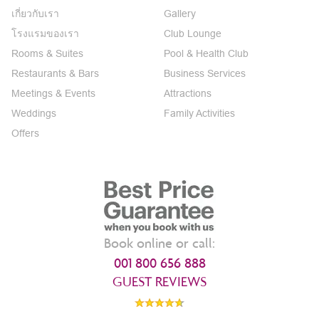
เกี่ยวกับเรา
Gallery
โรงแรมของเรา
Club Lounge
Rooms & Suites
Pool & Health Club
Restaurants & Bars
Business Services
Meetings & Events
Attractions
Weddings
Family Activities
Offers
Book online or call:
001 800 656 888
GUEST REVIEWS