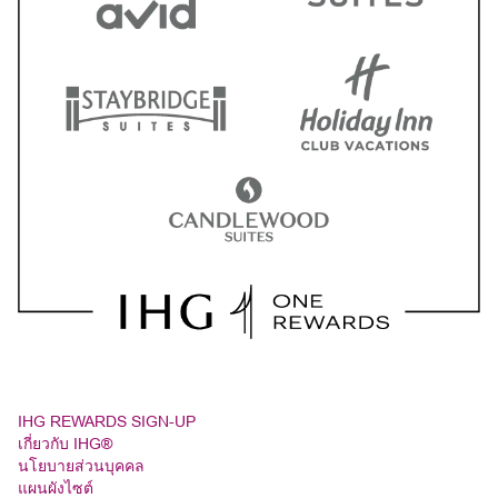
IHG REWARDS SIGN-UP
เกี่ยวกับ IHG®
นโยบายส่วนบุคคล
แผนผังไซต์