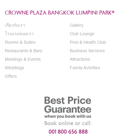
CROWNE PLAZA BANGKOK LUMPINI PARK®
เกี่ยวกับเรา
Gallery
โรงแรมของเรา
Club Lounge
Rooms & Suites
Pool & Health Club
Restaurants & Bars
Business Services
Meetings & Events
Attractions
Weddings
Family Activities
Offers
Book online or call:
001 800 656 888