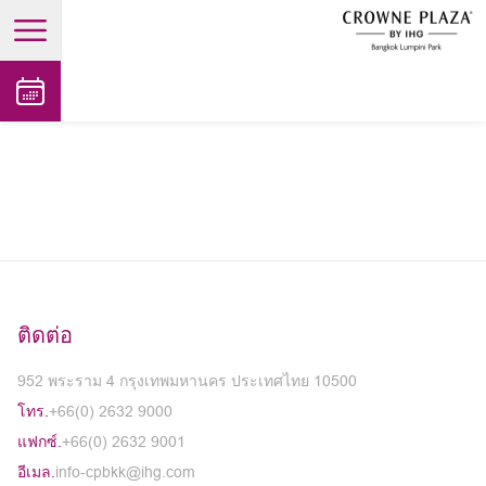
open main menu
ติดต่อ
952 พระราม 4 กรุงเทพมหานคร ประเทศไทย 10500
โทร.
+66(0) 2632 9000
แฟกซ์.
+66(0) 2632 9001
อีเมล.
info-cpbkk@ihg.com