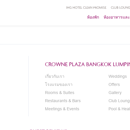
IHG HOTEL CLEAN PROMISE
CLUB LOUNG
ห้องพัก
ห้องอาหารและ
CROWNE PLAZA BANGKOK LUMPIN
เกี่ยวกับเรา
Weddings
โรงแรมของเรา
Offers
Rooms & Suites
Gallery
Restaurants & Bars
Club Loung
Meetings & Events
Pool & Heal