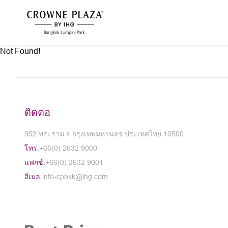
Not Found!
ติดต่อ
952 พระราม 4 กรุงเทพมหานคร ประเทศไทย 10500
โทร.
+66(0) 2632 9000
แฟกซ์.
+66(0) 2632 9001
อีเมล.
info-cpbkk@ihg.com