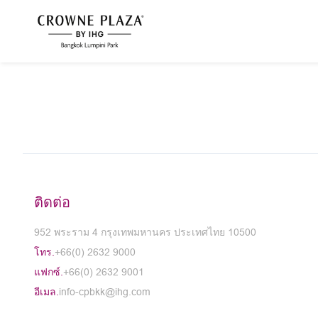
ติดต่อ
952 พระราม 4 กรุงเทพมหานคร ประเทศไทย 10500
โทร.
+66(0) 2632 9000
แฟกซ์.
+66(0) 2632 9001
อีเมล.
info-cpbkk@ihg.com