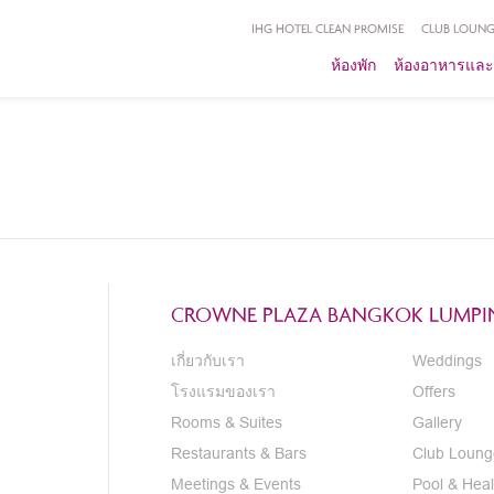
IHG HOTEL CLEAN PROMISE
CLUB LOUNG
ห้องพัก
ห้องอาหารและ
CROWNE PLAZA BANGKOK LUMPIN
เกี่ยวกับเรา
Weddings
โรงแรมของเรา
Offers
Rooms & Suites
Gallery
Restaurants & Bars
Club Loung
Meetings & Events
Pool & Heal