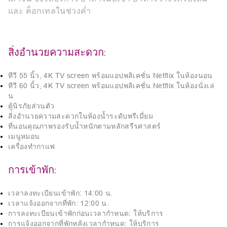
และ ค็อกเทลในช่วงค่ำ
สิ่งอำนวยความสะดวก:
ทีวี 55 นิ้ว, 4K TV screen พร้อมแอปพลิเคชั่น Netflix ในห้องนอน
ทีวี 60 นิ้ว, 4K TV screen พร้อมแอปพลิเคชั่น Netflix ในห้องนั่งเล่
น
ตู้นิรภัยส่วนตัว
สิ่งอำนวยความสะดวกในห้องน้ำระดับพรีเมี่ยม
ที่นอนคุณภาพรองรับน้ำหนักตามหลักสรีรศาสตร์
เมนูหมอน
เครื่องทำกาแฟ
การเข้าพัก:
เวลาลงทะเบียนเข้าพัก: 14:00 น.
เวลาแจ้งออกจากที่พัก: 12:00 น.
การลงทะเบียนเข้าพักก่อนเวลากำหนด: ให้บริการ
การแจ้งออกจากที่พักหลังเวลากำหนด: ให้บริการ