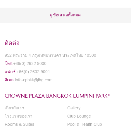
ดูข้อเสนอทั้งหมด
ติดต่อ
952 พระราม 4 กรุงเทพมหานคร ประเทศไทย 10500
โทร.
+66(0) 2632 9000
แฟกซ์.
+66(0) 2632 9001
อีเมล.
info-cpbkk@ihg.com
CROWNE PLAZA BANGKOK LUMPINI PARK®
เกี่ยวกับเรา
Gallery
โรงแรมของเรา
Club Lounge
Rooms & Suites
Pool & Health Club