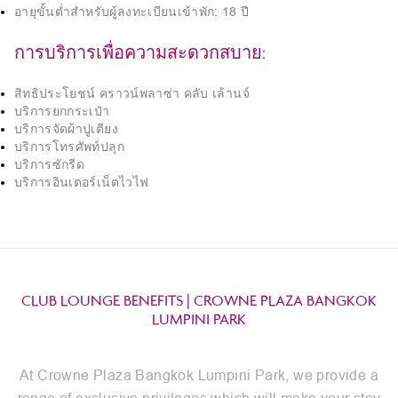
อายุขั้นต่ำสำหรับผู้ลงทะเบียนเข้าพัก: 18 ปี
การบริการเพื่อความสะดวกสบาย:
สิทธิประโยชน์ คราวน์พลาซ่า คลับ เล้านจ์
บริการยกกระเป๋า
บริการจัดผ้าปูเตียง
บริการโทรศัพท์ปลุก
บริการซักรีด
บริการอินเตอร์เน็ตไวไฟ
CLUB LOUNGE BENEFITS | CROWNE PLAZA BANGKOK
LUMPINI PARK
At Crowne Plaza Bangkok Lumpini Park, we provide a