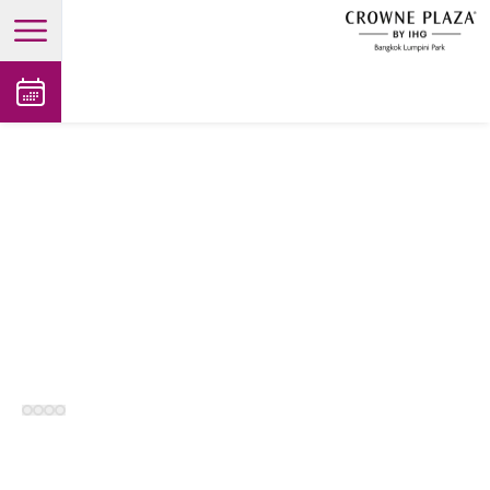
open main menu