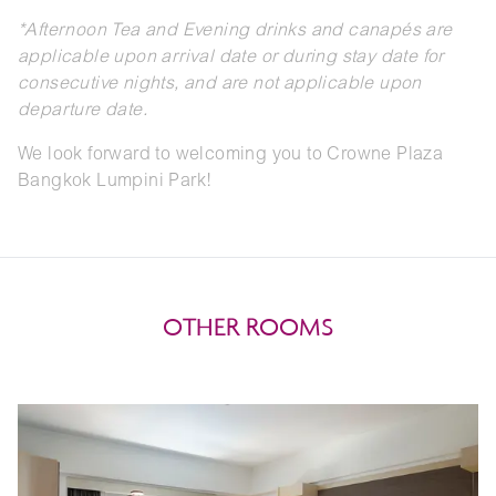
*Afternoon Tea and Evening drinks and canapés are
applicable upon arrival date or during stay date for
consecutive nights, and are not applicable upon
departure date.
We look forward to welcoming you to Crowne Plaza
Bangkok Lumpini Park!
OTHER ROOMS