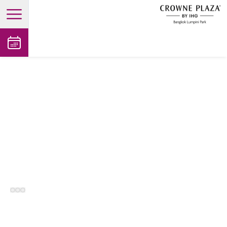
open main menu