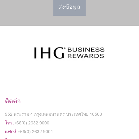
ส่งข้อมูล
ติดต่อ
952 พระราม 4 กรุงเทพมหานคร ประเทศไทย 10500
โทร.
+66(0) 2632 9000
แฟกซ์.
+66(0) 2632 9001