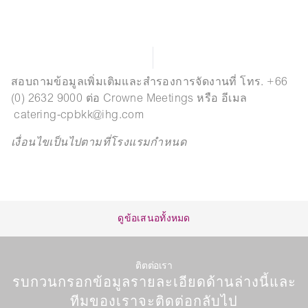
สอบถามข้อมูลเพิ่มเติมและสำรองการจัดงานที่ โทร. +66
(0) 2632 9000 ต่อ Crowne Meetings หรือ อีเมล
catering-cpbkk@ihg.com
เงื่อนไขเป็นไปตามที่โรงแรมกำหนด
ดูข้อเสนอทั้งหมด
ติตต่อเรา
รบกวนกรอกข้อมูลรายละเอียดด้านล่างนี้และ
ทีมของเราจะติดต่อกลับไป