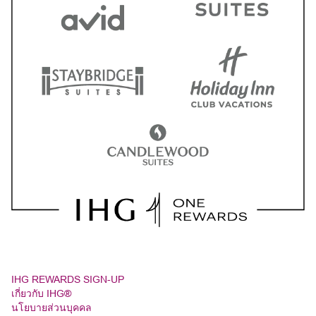
IHG REWARDS SIGN-UP
เกี่ยวกับ IHG®
นโยบายส่วนบุคคล