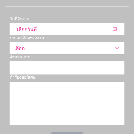
วันที่จัดงาน
รายละเอียดของงาน
เลือก
จำนวนแขก
คำร้องขอพิเศษ