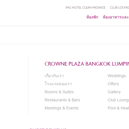
IHG HOTEL CLEAN PROMISE
CLUB LOUNG
ห้องพัก
ห้องอาหารและ
CROWNE PLAZA BANGKOK LUMPIN
เกี่ยวกับเรา
Weddings
โรงแรมของเรา
Offers
Rooms & Suites
Gallery
Restaurants & Bars
Club Loung
Meetings & Events
Pool & Heal