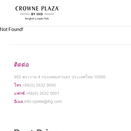
Not Found!
ติดต่อ
952 พระราม 4 กรุงเทพมหานคร ประเทศไทย 10500
โทร.
+66(0) 2632 9000
แฟกซ์.
+66(0) 2632 9001
อีเมล.
info-cpbkk@ihg.com