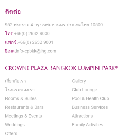
ติดต่อ
952 พระราม 4 กรุงเทพมหานคร ประเทศไทย 10500
โทร.
+66(0) 2632 9000
แฟกซ์.
+66(0) 2632 9001
อีเมล.
info-cpbkk@ihg.com
CROWNE PLAZA BANGKOK LUMPINI PARK®
เกี่ยวกับเรา
Gallery
โรงแรมของเรา
Club Lounge
Rooms & Suites
Pool & Health Club
Restaurants & Bars
Business Services
Meetings & Events
Attractions
Weddings
Family Activities
Offers