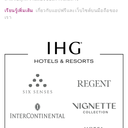
เรียนรู้เพิ่มเติม
เกี่ยวกับแอปฟรีและเว็บไซต์บนมือถือของ
เรา