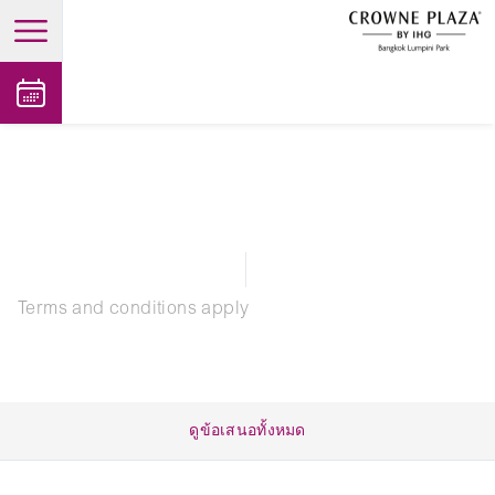
open main menu
Terms and conditions apply
ดูข้อเสนอทั้งหมด