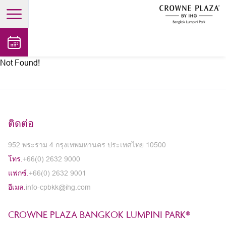
open main menu
Not Found!
ติดต่อ
952 พระราม 4 กรุงเทพมหานคร ประเทศไทย 10500
โทร.
+66(0) 2632 9000
แฟกซ์.
+66(0) 2632 9001
อีเมล.
info-cpbkk@ihg.com
CROWNE PLAZA BANGKOK LUMPINI PARK®