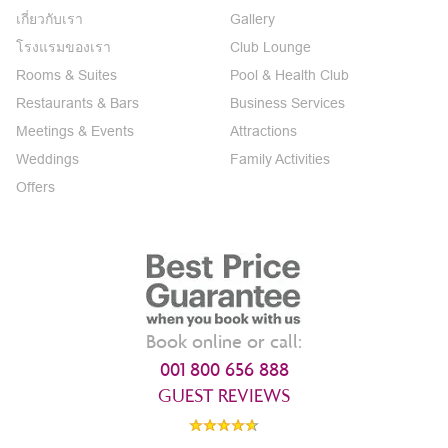
เกี่ยวกับเรา
Gallery
โรงแรมของเรา
Club Lounge
Rooms & Suites
Pool & Health Club
Restaurants & Bars
Business Services
Meetings & Events
Attractions
Weddings
Family Activities
Offers
Book online or call:
001 800 656 888
GUEST REVIEWS