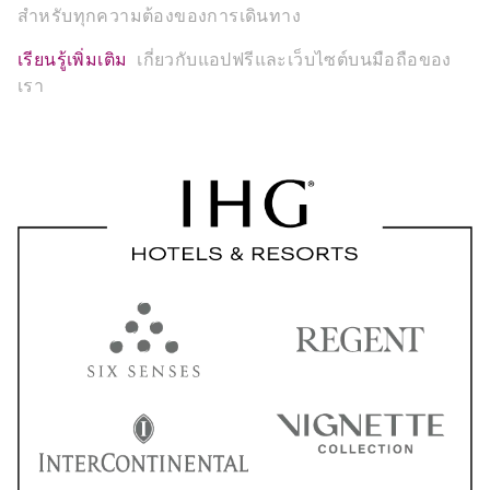
สำหรับทุกความต้องของการเดินทาง
เรียนรู้เพิ่มเติม
เกี่ยวกับแอปฟรีและเว็บไซต์บนมือถือของ
เรา