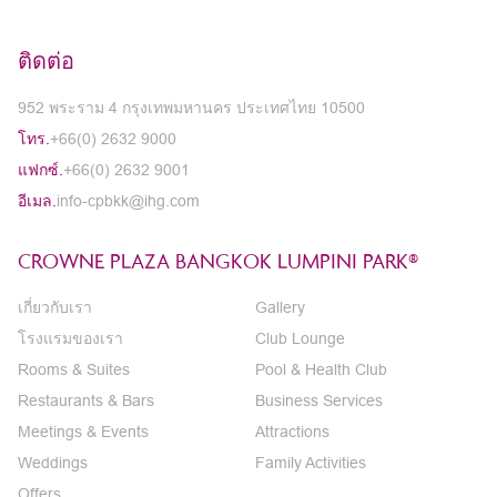
ติดต่อ
952 พระราม 4 กรุงเทพมหานคร ประเทศไทย 10500
โทร.
+66(0) 2632 9000
แฟกซ์.
+66(0) 2632 9001
อีเมล.
info-cpbkk@ihg.com
CROWNE PLAZA BANGKOK LUMPINI PARK®
เกี่ยวกับเรา
Gallery
โรงแรมของเรา
Club Lounge
Rooms & Suites
Pool & Health Club
Restaurants & Bars
Business Services
Meetings & Events
Attractions
Weddings
Family Activities
Offers