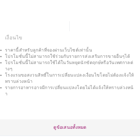
เงื่อนไข
ราคานี้สำหรับลูกค้าที่จองผ่านเว็บไซต์เท่านั้น
โปรโมชั่นนี้ไม่สามารถใช้ร่วมกับรายการส่งเสริมการขายอื่นๆได้
โปรโมชั่นนี้ไม่สามารถใช้ได้ในวันหยุดนักขัตฤกษ์หรือวันเทศกาลต่
างๆ
โรงแรมขอสงวนสิทธิ์ในการเปลี่ยนแปลงเงื่อนไขโดยไม่ต้องแจ้งให้
ทราบล่วงหน้า
รายการอาหารอาจมีการเปลี่ยนแปลงโดยไม่ได้แจ้งให้ทราบล่วงหน้
า
ดูข้อเสนอทั้งหมด