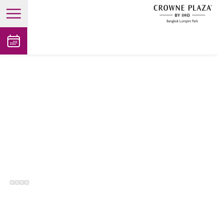
open main menu