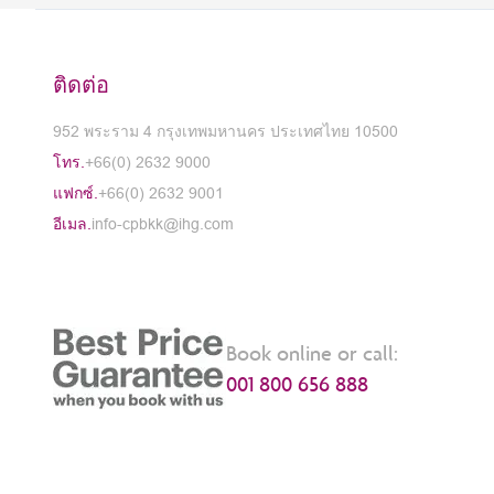
ติดต่อ
952 พระราม 4 กรุงเทพมหานคร ประเทศไทย 10500
โทร.
+66(0) 2632 9000
แฟกซ์.
+66(0) 2632 9001
อีเมล.
info-cpbkk@ihg.com
Book online or call:
001 800 656 888