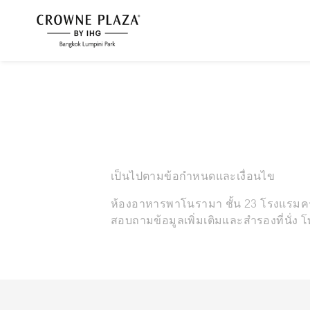
เป็นไปตามข้อกำหนดและเงื่อนไข
ห้องอาหารพาโนรามา ชั้น 23 โรงแรมครา
สอบถามข้อมูลเพิ่มเติมและสำรองที่นั่