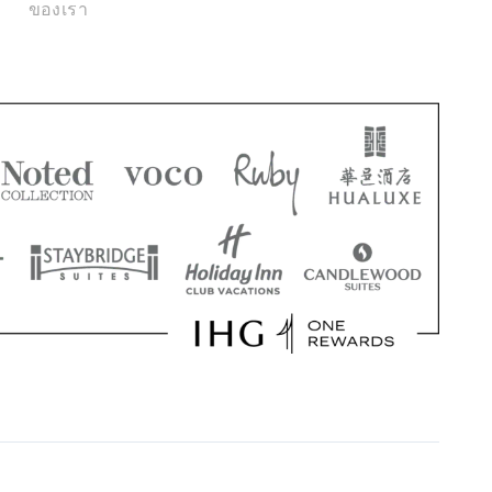
ของเรา