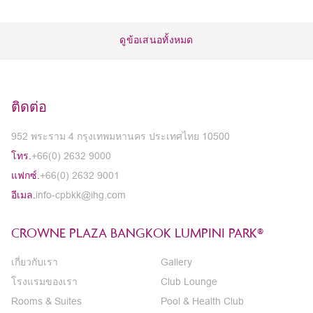
ดูข้อเสนอทั้งหมด
ติดต่อ
952 พระราม 4 กรุงเทพมหานคร ประเทศไทย 10500
โทร.
+66(0) 2632 9000
แฟกซ์.
+66(0) 2632 9001
อีเมล.
info-cpbkk@ihg.com
CROWNE PLAZA BANGKOK LUMPINI PARK®
เกี่ยวกับเรา
Gallery
โรงแรมของเรา
Club Lounge
Rooms & Suites
Pool & Health Club