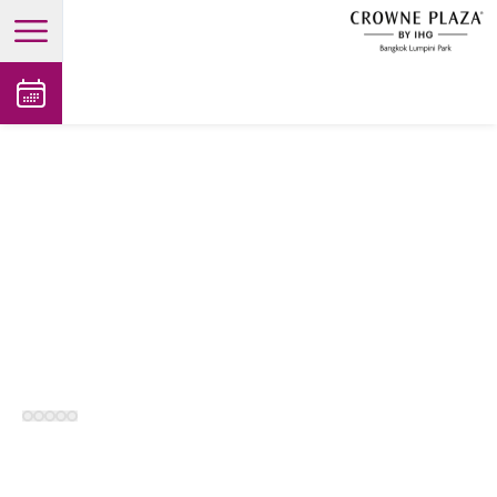
open main menu