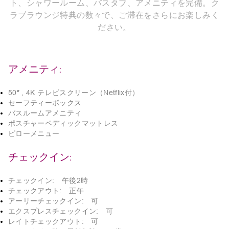
ト、シャワールーム、バスタブ、アメニティを完備。ク
ラブラウンジ特典の数々で、ご滞在をさらにお楽しみく
ださい。
アメニティ:
50″ , 4K テレビスクリーン（Netflix付）
セーフティーボックス
バスルームアメニティ
ポスチャーペディックマットレス
ピローメニュー
チェックイン:
チェックイン: 午後2時
チェックアウト: 正午
アーリーチェックイン: 可
エクスプレスチェックイン: 可
レイトチェックアウト: 可