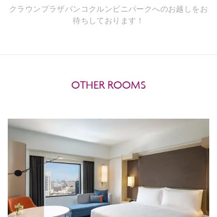
クラウンプラザバンコクルンピニパークへのお越しをお
待ちしております！
OTHER ROOMS