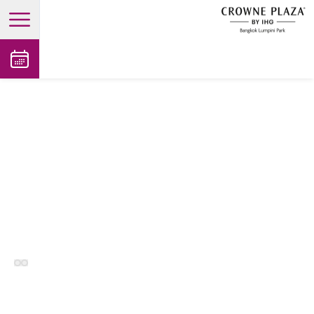
open main menu