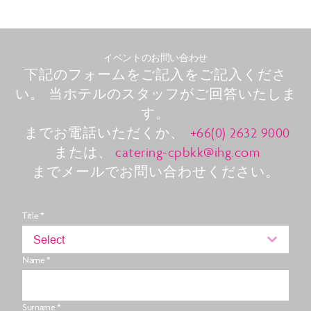
イベントのお問い合わせ
下記のフォームをご記入をご記入くださ
い。 当ホテルのスタッフがご回答いたしま
す。
までお電話いただくか、
+66(0) 2632 9000
または、
catering-cpbkk@ihg.com
までメールでお問い合わせください。
Title *
Select
Name *
Surname *