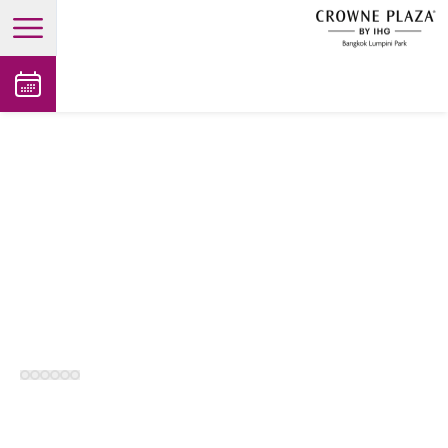
open main menu