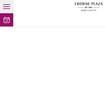
open main menu