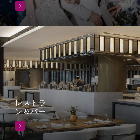
レストラ
ン＆バー