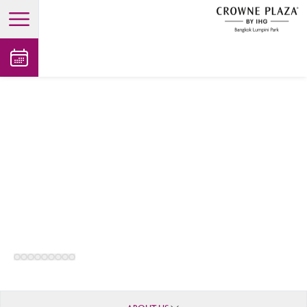
open main menu