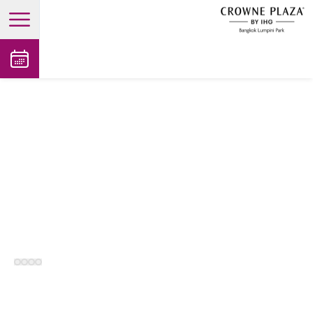
open main menu