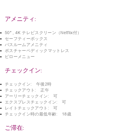
アメニティ:
50″ , 4K テレビスクリーン（Netflix付）
セーフティーボックス
バスルームアメニティ
ポスチャーペディックマットレス
ピローメニュー
チェックイン:
チェックイン: 午後2時
チェックアウト: 正午
アーリーチェックイン: 可
エクスプレスチェックイン: 可
レイトチェックアウト: 可
チェックイン時の最低年齢: 18歳
ご滞在: