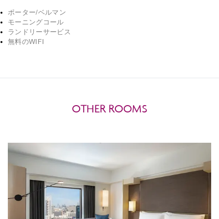
ポーター/ベルマン
モーニングコール
ランドリーサービス
無料のWIFI
OTHER ROOMS