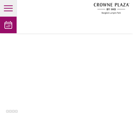
open main menu