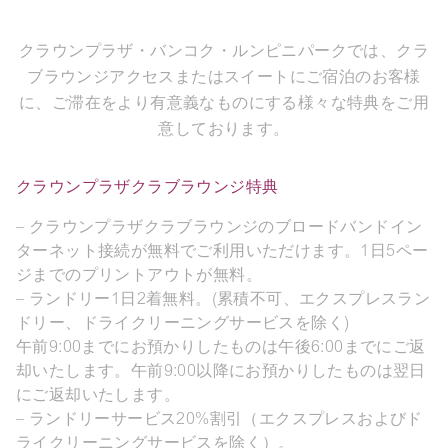
クラウンプラザ・バンコク・ルンピニパークでは、クラ
ブラウンジアクセスまたはスイートにご宿泊のお客様
に、ご滞在をより有意義なものにする様々な特典をご用
意しております。
クラウンプラザクラブラウンジ特典
– クラウンプラザクラブラウンジのブロードバンドイン
ターネット接続が無料でご利用いただけます。1日5ペー
ジまでのプリントアウトが無料。
– ランドリー1日2着無料。(累積不可、エクスプレスラン
ドリー、ドライクリーニングサービスを除く)
午前9:00までにお預かりしたものは午後6:00までにご返
却いたします。午前9:00以降にお預かりしたものは翌日
にご返却いたします。
– ランドリーサービス20%割引（エクスプレスおよびド
ライクリーニングサービスを除く）。