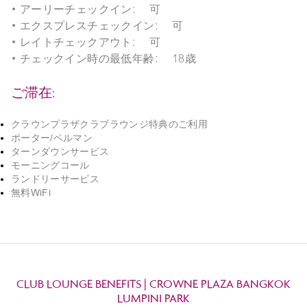
• アーリーチェックイン: 可
• エクスプレスチェックイン: 可
• レイトチェックアウト: 可
• チェックイン時の最低年齢: 18歳
ご滞在:
クラウンプラザクラブラウンジ特典のご利用
ポーター/ベルマン
ターンダウンサービス
モーニングコール
ランドリーサービス
無料WiFi
CLUB LOUNGE BENEFITS | CROWNE PLAZA BANGKOK
LUMPINI PARK