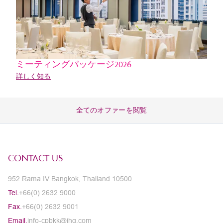
ミーティングパッケージ2026
詳しく知る
全てのオファーを閲覧
CONTACT US
952 Rama IV Bangkok, Thailand 10500
Tel.
+66(0) 2632 9000
Fax.
+66(0) 2632 9001
Email.
info-cpbkk@ihg.com