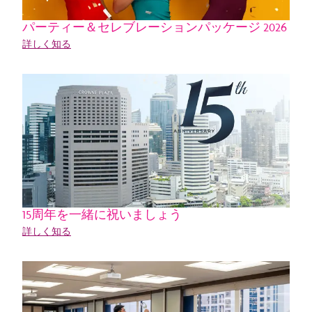
パーティー＆セレブレーションパッケージ 2026
詳しく知る
15周年を一緒に祝いましょう
詳しく知る