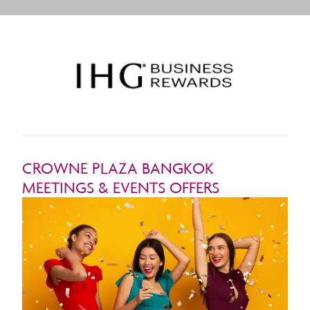
CROWNE PLAZA BANGKOK
MEETINGS & EVENTS OFFERS