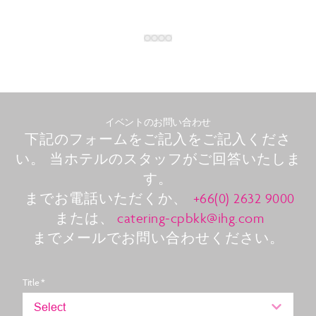
イベントのお問い合わせ
下記のフォームをご記入をご記入くださ
い。 当ホテルのスタッフがご回答いたしま
す。
までお電話いただくか、
+66(0) 2632 9000
または、
catering-cpbkk@ihg.com
までメールでお問い合わせください。
Title *
Select