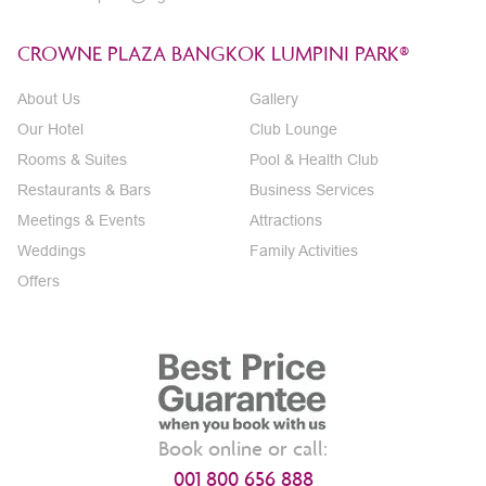
CROWNE PLAZA BANGKOK LUMPINI PARK®
About Us
Gallery
Our Hotel
Club Lounge
Rooms & Suites
Pool & Health Club
Restaurants & Bars
Business Services
Meetings & Events
Attractions
Weddings
Family Activities
Offers
Book online or call:
001 800 656 888