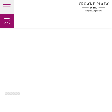
open main menu