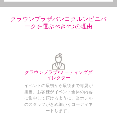
クラウンプラザバンコクルンピニパ
ークを選ぶべき4つの理由
クラウンプラザ®ミーティングダ
イレクター
イベントの最初から最後まで専属が
担当。お客様がイベント全体の内容
に集中して頂けるように、当ホテル
のスタッフがきめ細かくコーディネ
ートします。