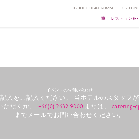
IHG HOTEL CLEAN PROMISE
CLUB LOUNG
室
レストラン＆
イベントのお問い合わせ
記入をご記入ください。 当ホテルのスタッフ
いただくか、
+66(0) 2632 9000
または、
catering-
までメールでお問い合わせください。