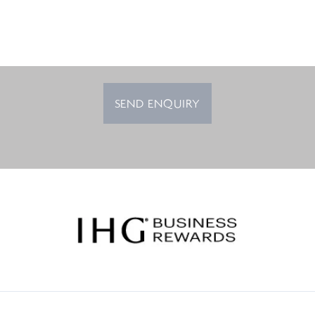
SEND ENQUIRY