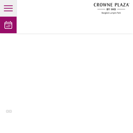
open main menu