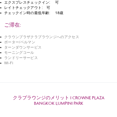
エクスプレスチェックイン: 可
レイトチェックアウト: 可
チェックイン時の最低年齢: 18歳
ご滞在:
クラウンプラザクラブラウンジへのアクセス
ポーター/ベルマン
ターンダウンサービス
モーニングコール
ランドリーサービス
Wi-Fi
クラブラウンジのメリット I CROWNE PLAZA
BANGKOK LUMPINI PARK