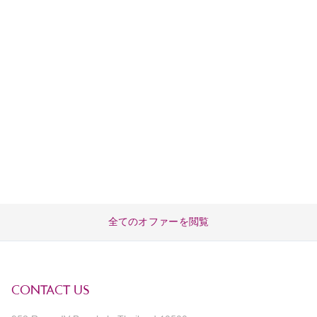
全てのオファーを閲覧
CONTACT US