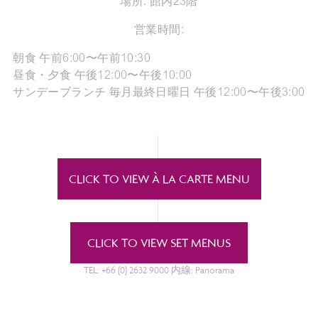
場所: 館内23階
営業時間:
朝食 午前6:00〜午前10:30
昼食・夕食 午後12:00〜午後10:00
サンデーブランチ 毎月最終日曜日 午後12:00〜午後3:00
CLICK TO VIEW À LA CARTE MENU
CLICK TO VIEW SET MENUS
TEL: +66 (0) 2632 9000 内線: Panorama