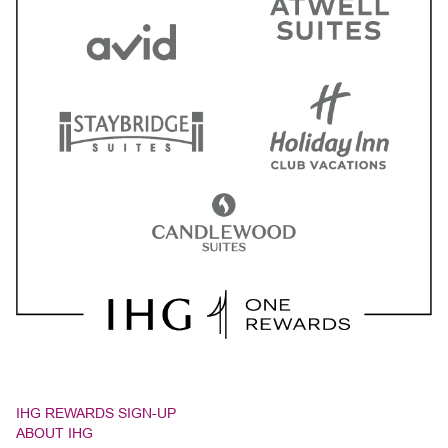
IHG REWARDS SIGN-UP
ABOUT IHG