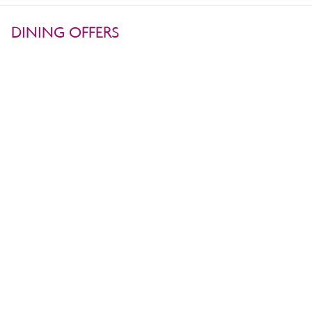
DINING OFFERS