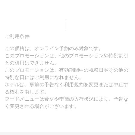
ご利用条件
この価格は、オンライン予約のみ対象です。
このプロモーションは、他のプロモーションや特別割引
との併用はできません。
このプロモーションは、有効期間中の祝祭日やその他の
特別な日にはご利用になれません。
ホテルは、事前の予告なく利用規約を変更または中止す
る権利を有します。
フードメニューは食材や季節の入荷状況により、予告な
く変更される場合がございます。