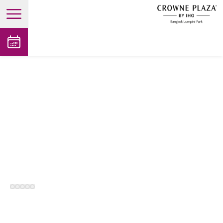
open main menu